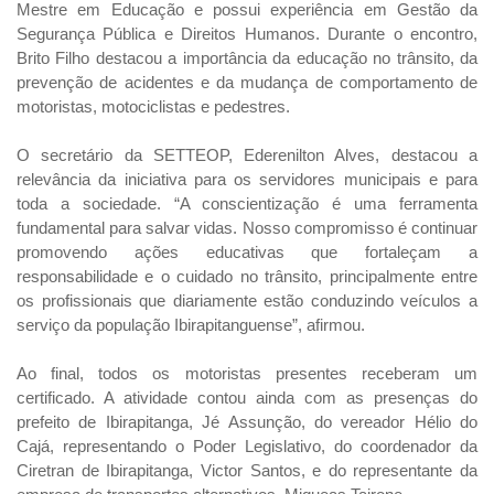
Mestre em Educação e possui experiência em Gestão da
Segurança Pública e Direitos Humanos. Durante o encontro,
Brito Filho destacou a importância da educação no trânsito, da
prevenção de acidentes e da mudança de comportamento de
motoristas, motociclistas e pedestres.
O secretário da SETTEOP, Ederenilton Alves, destacou a
relevância da iniciativa para os servidores municipais e para
toda a sociedade. “A conscientização é uma ferramenta
fundamental para salvar vidas. Nosso compromisso é continuar
promovendo ações educativas que fortaleçam a
responsabilidade e o cuidado no trânsito, principalmente entre
os profissionais que diariamente estão conduzindo veículos a
serviço da população Ibirapitanguense”, afirmou.
Ao final, todos os motoristas presentes receberam um
certificado. A atividade contou ainda com as presenças do
prefeito de Ibirapitanga, Jé Assunção, do vereador Hélio do
Cajá, representando o Poder Legislativo, do coordenador da
Ciretran de Ibirapitanga, Victor Santos, e do representante da