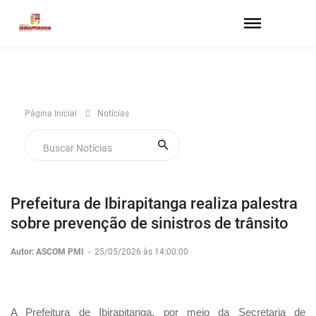
Página Inicial
Notícias
Prefeitura de Ibirapitanga realiza palestra
sobre prevenção de sinistros de trânsito
Autor: ASCOM PMI
-
25/05/2026 às 14:00:00
A Prefeitura de Ibirapitanga, por meio da Secretaria de