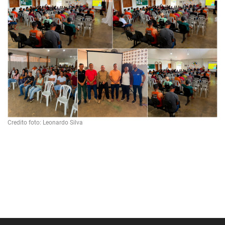
Credito foto: Leonardo Silva